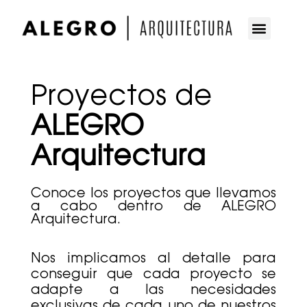
Proyectos de
ALEGRO
Arquitectura
Conoce los proyectos que llevamos
a cabo dentro de ALEGRO
Arquitectura.
Nos implicamos al detalle para
conseguir que cada proyecto se
adapte a las necesidades
exclusivas de cada uno de nuestros