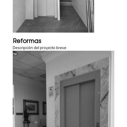
Reformas
Descripción del proyecto breve