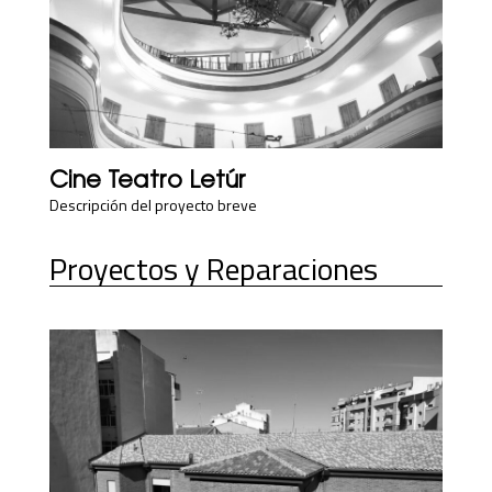
Cine Teatro Letúr
Descripción del proyecto breve
Proyectos y Reparaciones