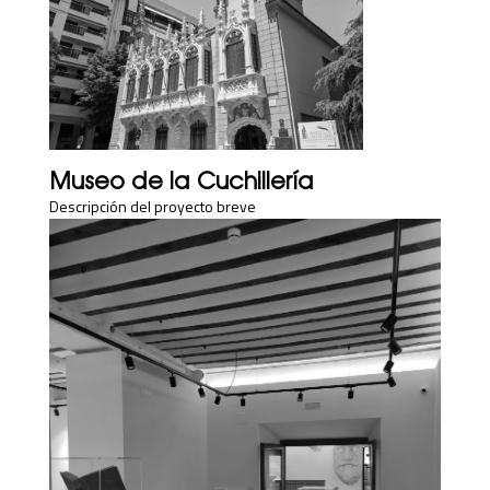
Museo de la Cuchillería
Descripción del proyecto breve