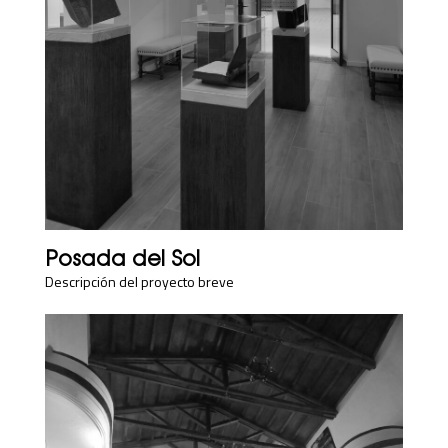
Posada del Sol
Descripción del proyecto breve