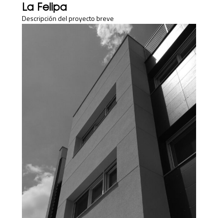
La Felipa
Descripción del proyecto breve