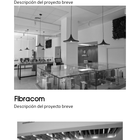
Descripción del proyecto breve
Fibracom
Descripción del proyecto breve