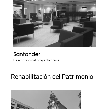
Santander
Descripción del proyecto breve
Rehabilitación del Patrimonio