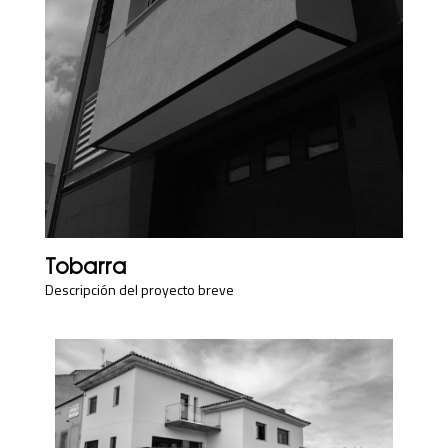
Tobarra
Descripción del proyecto breve