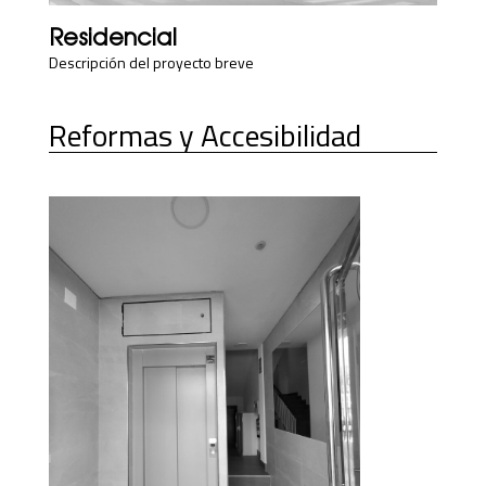
Residencial
Descripción del proyecto breve
Reformas y Accesibilidad