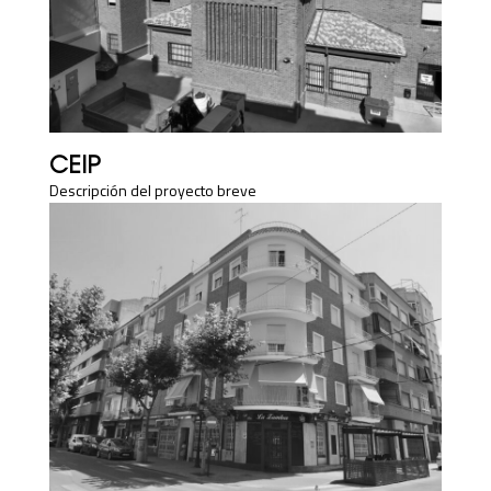
CEIP
Descripción del proyecto breve