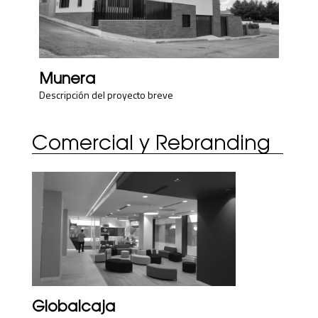
Munera
Descripción del proyecto breve
Comercial y Rebranding
Globalcaja